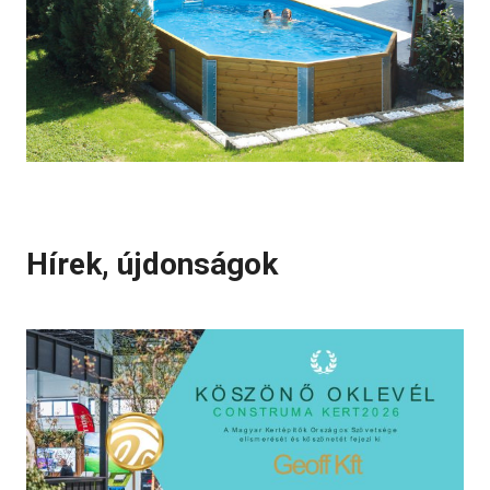
Hírek, újdonságok