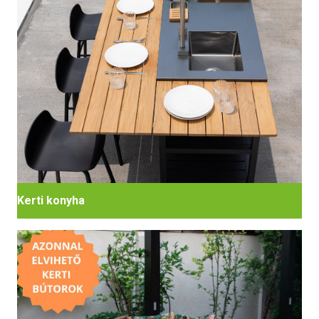
Kerti konyha