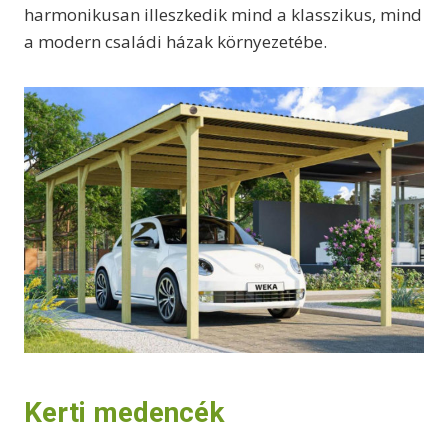
harmonikusan illeszkedik mind a klasszikus, mind
a modern családi házak környezetébe.
Kerti medencék