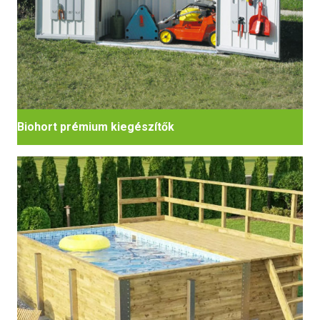
Biohort prémium kiegészítők