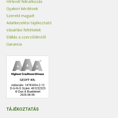
Hírlevél feliratkozás
Gyakori kérdések
Szereld magad!
Adatkezelési tájékoztató
Vásárlási feltételek
Elállás a szerződéstől
Garancia
TÁJÉKOZTATÁS