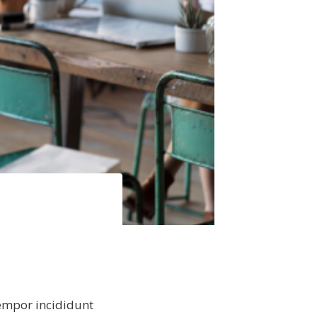
tempor incididunt