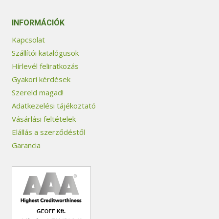
INFORMÁCIÓK
Kapcsolat
Szállítói katalógusok
Hírlevél feliratkozás
Gyakori kérdések
Szereld magad!
Adatkezelési tájékoztató
Vásárlási feltételek
Elállás a szerződéstől
Garancia