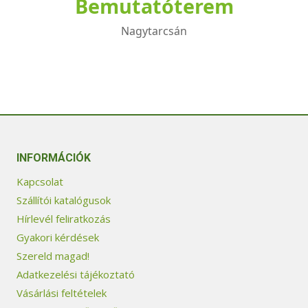
Bemutatóterem
Nagytarcsán
INFORMÁCIÓK
Kapcsolat
Szállítói katalógusok
Hírlevél feliratkozás
Gyakori kérdések
Szereld magad!
Adatkezelési tájékoztató
Vásárlási feltételek