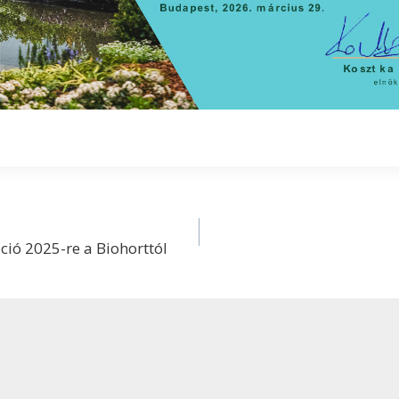
ció 2025-re a Biohorttól