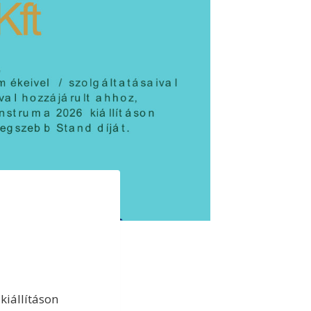
kiállításon