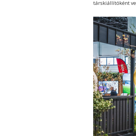
társkiállítóként ve