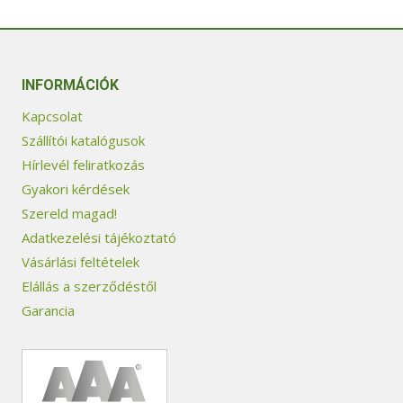
INFORMÁCIÓK
Kapcsolat
Szállítói katalógusok
Hírlevél feliratkozás
Gyakori kérdések
Szereld magad!
Adatkezelési tájékoztató
Vásárlási feltételek
Elállás a szerződéstől
Garancia