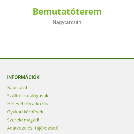
Bemutatóterem
Nagytarcsán
INFORMÁCIÓK
Kapcsolat
Szállítói katalógusok
Hírlevél feliratkozás
Gyakori kérdések
Szereld magad!
Adatkezelési tájékoztató