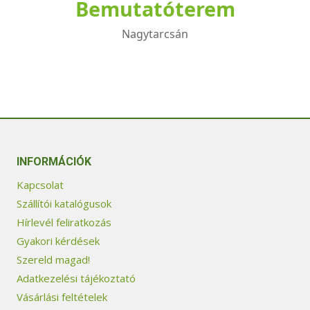
Bemutatóterem
Nagytarcsán
INFORMÁCIÓK
Kapcsolat
Szállítói katalógusok
Hírlevél feliratkozás
Gyakori kérdések
Szereld magad!
Adatkezelési tájékoztató
Vásárlási feltételek