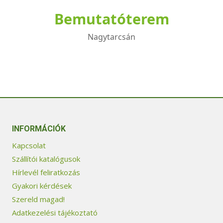
Bemutatóterem
Nagytarcsán
INFORMÁCIÓK
Kapcsolat
Szállítói katalógusok
Hírlevél feliratkozás
Gyakori kérdések
Szereld magad!
Adatkezelési tájékoztató