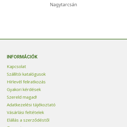
Nagytarcsán
INFORMÁCIÓK
Kapcsolat
Szállítói katalógusok
Hírlevél feliratkozás
Gyakori kérdések
Szereld magad!
Adatkezelési tájékoztató
Vásárlási feltételek
Elállás a szerződéstől