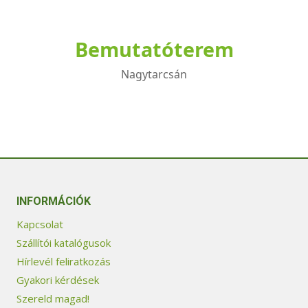
Bemutatóterem
Nagytarcsán
INFORMÁCIÓK
Kapcsolat
Szállítói katalógusok
Hírlevél feliratkozás
Gyakori kérdések
Szereld magad!