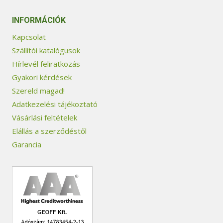
INFORMÁCIÓK
Kapcsolat
Szállítói katalógusok
Hírlevél feliratkozás
Gyakori kérdések
Szereld magad!
Adatkezelési tájékoztató
Vásárlási feltételek
Elállás a szerződéstől
Garancia