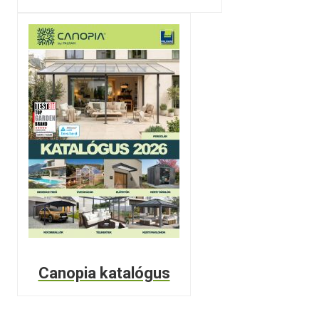
Canopia katalógus