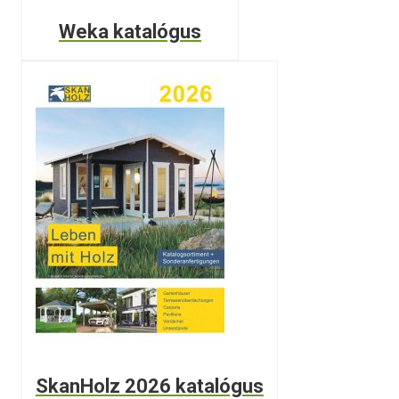
Weka katalógus
SkanHolz 2026 katalógus