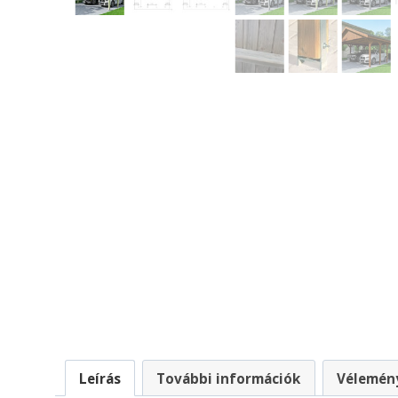
Leírás
További információk
Vélemény