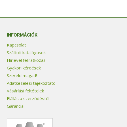
INFORMÁCIÓK
Kapcsolat
Szállítói katalógusok
Hírlevél feliratkozás
Gyakori kérdések
Szereld magad!
Adatkezelési tájékoztató
Vásárlási feltételek
Elállás a szerződéstől
Garancia