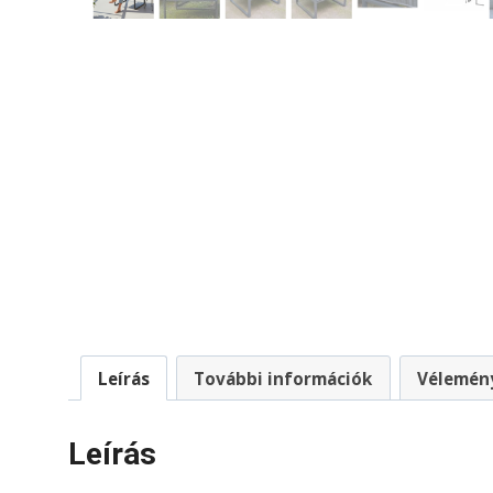
Leírás
További információk
Vélemény
Leírás