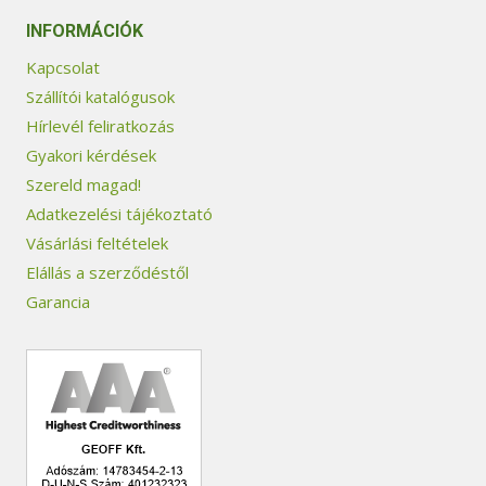
INFORMÁCIÓK
Kapcsolat
Szállítói katalógusok
Hírlevél feliratkozás
Gyakori kérdések
Szereld magad!
Adatkezelési tájékoztató
Vásárlási feltételek
Elállás a szerződéstől
Garancia