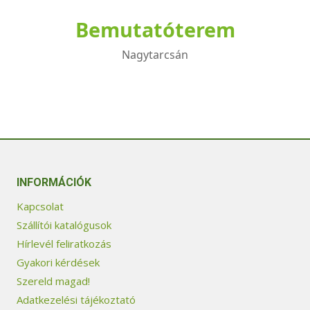
Bemutatóterem
Nagytarcsán
INFORMÁCIÓK
Kapcsolat
Szállítói katalógusok
Hírlevél feliratkozás
Gyakori kérdések
Szereld magad!
Adatkezelési tájékoztató