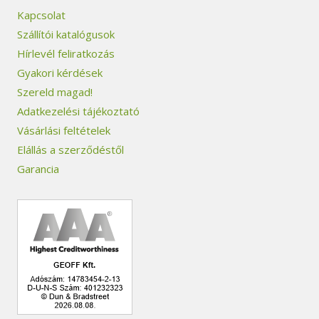
Kapcsolat
Szállítói katalógusok
Hírlevél feliratkozás
Gyakori kérdések
Szereld magad!
Adatkezelési tájékoztató
Vásárlási feltételek
Elállás a szerződéstől
Garancia