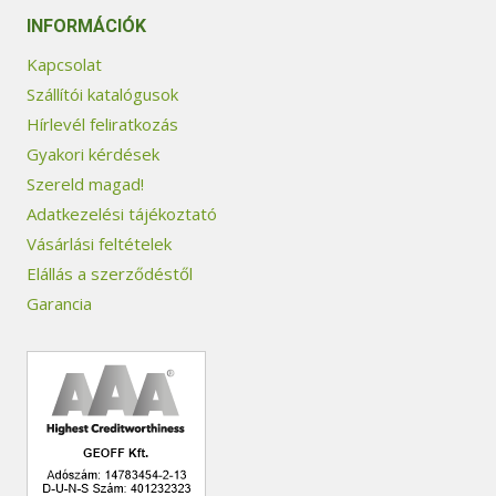
INFORMÁCIÓK
Kapcsolat
Szállítói katalógusok
Hírlevél feliratkozás
Gyakori kérdések
Szereld magad!
Adatkezelési tájékoztató
Vásárlási feltételek
Elállás a szerződéstől
Garancia