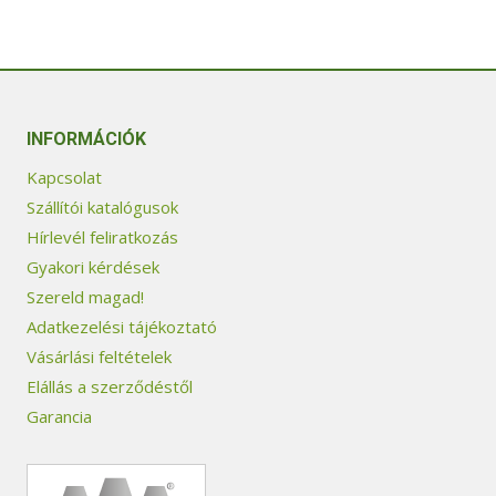
INFORMÁCIÓK
Kapcsolat
Szállítói katalógusok
Hírlevél feliratkozás
Gyakori kérdések
Szereld magad!
Adatkezelési tájékoztató
Vásárlási feltételek
Elállás a szerződéstől
Garancia