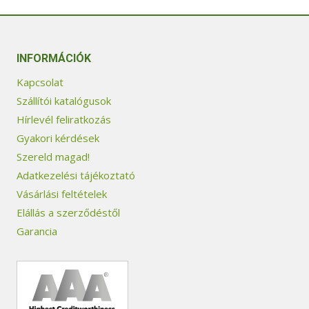
INFORMÁCIÓK
Kapcsolat
Szállítói katalógusok
Hírlevél feliratkozás
Gyakori kérdések
Szereld magad!
Adatkezelési tájékoztató
Vásárlási feltételek
Elállás a szerződéstől
Garancia