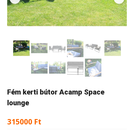
Fém kerti bútor Acamp Space
lounge
315000
Ft