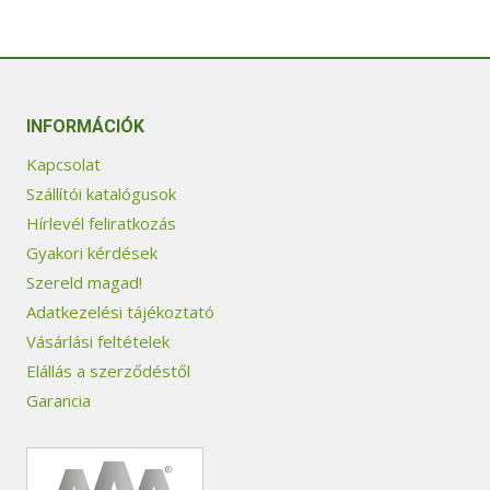
INFORMÁCIÓK
Kapcsolat
Szállítói katalógusok
Hírlevél feliratkozás
Gyakori kérdések
Szereld magad!
Adatkezelési tájékoztató
Vásárlási feltételek
Elállás a szerződéstől
Garancia