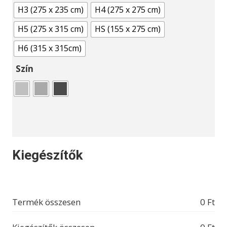
H3 (275 x 235 cm)
H4 (275 x 275 cm)
H5 (275 x 315 cm)
HS (155 x 275 cm)
H6 (315 x 315cm)
Szín
Kiegészítők
Termék összesen
0
Ft