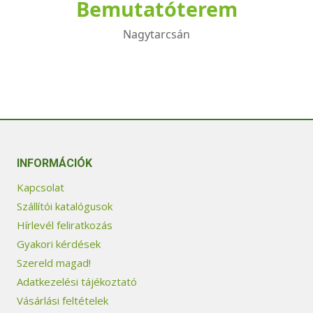
Bemutatóterem
Nagytarcsán
INFORMÁCIÓK
Kapcsolat
Szállítói katalógusok
Hírlevél feliratkozás
Gyakori kérdések
Szereld magad!
Adatkezelési tájékoztató
Vásárlási feltételek