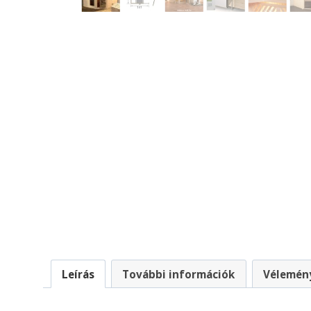
Leírás
További információk
Vélemény