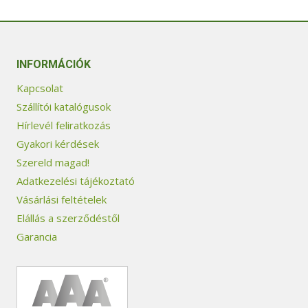
INFORMÁCIÓK
Kapcsolat
Szállítói katalógusok
Hírlevél feliratkozás
Gyakori kérdések
Szereld magad!
Adatkezelési tájékoztató
Vásárlási feltételek
Elállás a szerződéstől
Garancia