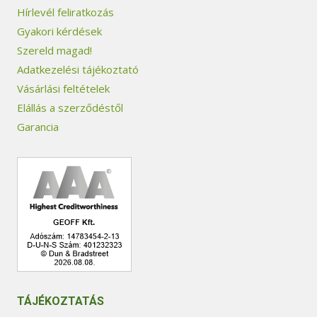
Hírlevél feliratkozás
Gyakori kérdések
Szereld magad!
Adatkezelési tájékoztató
Vásárlási feltételek
Elállás a szerződéstől
Garancia
TÁJÉKOZTATÁS