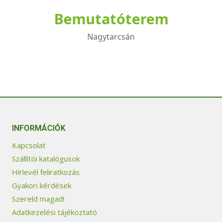
Bemutatóterem
Nagytarcsán
INFORMÁCIÓK
Kapcsolat
Szállítói katalógusok
Hírlevél feliratkozás
Gyakori kérdések
Szereld magad!
Adatkezelési tájékoztató