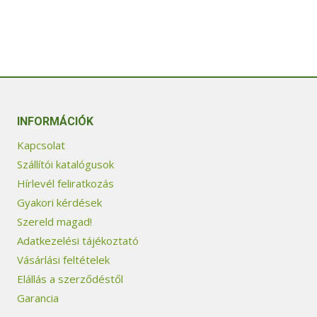
INFORMÁCIÓK
Kapcsolat
Szállítói katalógusok
Hírlevél feliratkozás
Gyakori kérdések
Szereld magad!
Adatkezelési tájékoztató
Vásárlási feltételek
Elállás a szerződéstől
Garancia