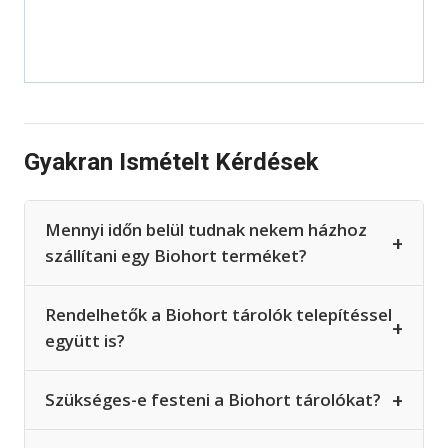
Gyakran Ismételt Kérdések
Mennyi időn belül tudnak nekem házhoz
+
szállítani egy Biohort terméket?
Rendelhetők a Biohort tárolók telepítéssel
+
együtt is?
+
Szükséges-e festeni a Biohort tárolókat?