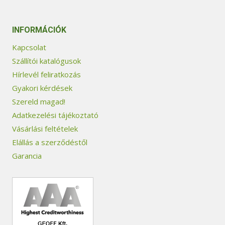
INFORMÁCIÓK
Kapcsolat
Szállítói katalógusok
Hírlevél feliratkozás
Gyakori kérdések
Szereld magad!
Adatkezelési tájékoztató
Vásárlási feltételek
Elállás a szerződéstől
Garancia