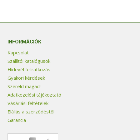
INFORMÁCIÓK
Kapcsolat
Szállítói katalógusok
Hírlevél feliratkozás
Gyakori kérdések
Szereld magad!
Adatkezelési tájékoztató
Vásárlási feltételek
Elállás a szerződéstől
Garancia