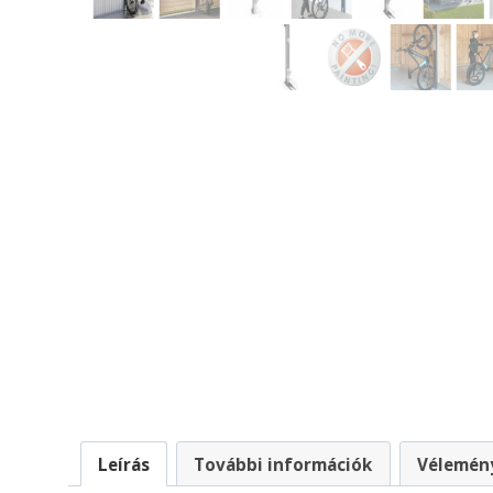
Leírás
További információk
Vélemény