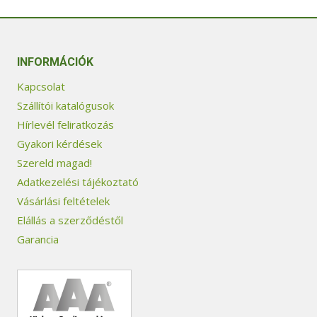
INFORMÁCIÓK
Kapcsolat
Szállítói katalógusok
Hírlevél feliratkozás
Gyakori kérdések
Szereld magad!
Adatkezelési tájékoztató
Vásárlási feltételek
Elállás a szerződéstől
Garancia