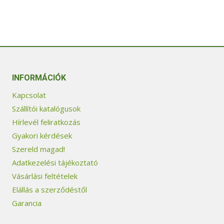
INFORMÁCIÓK
Kapcsolat
Szállítói katalógusok
Hírlevél feliratkozás
Gyakori kérdések
Szereld magad!
Adatkezelési tájékoztató
Vásárlási feltételek
Elállás a szerződéstől
Garancia