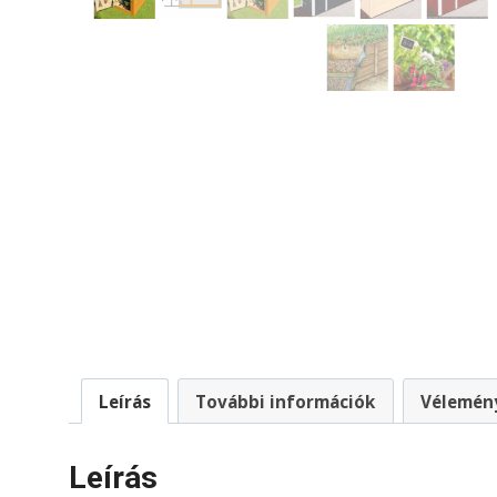
Leírás
További információk
Vélemény
Leírás