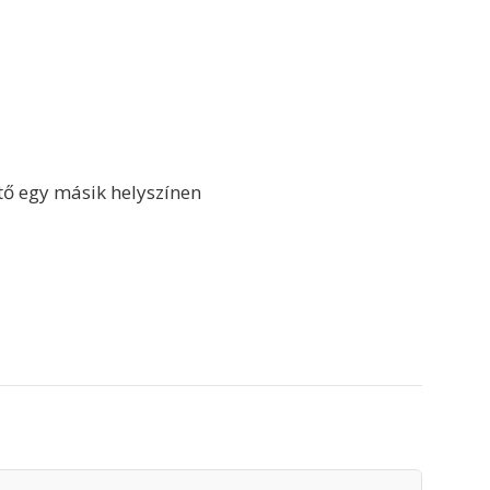
tő egy másik helyszínen