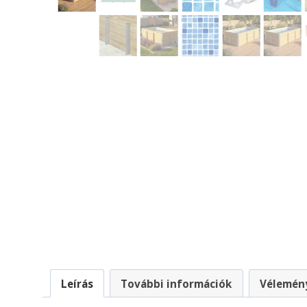
Leírás
További információk
Vélemény