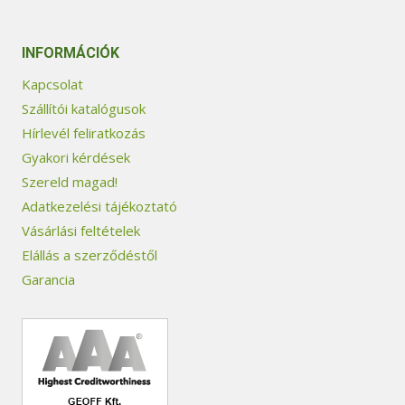
INFORMÁCIÓK
Kapcsolat
Szállítói katalógusok
Hírlevél feliratkozás
Gyakori kérdések
Szereld magad!
Adatkezelési tájékoztató
Vásárlási feltételek
Elállás a szerződéstől
Garancia