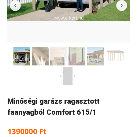
Minőségi garázs ragasztott
faanyagból Comfort 615/1
1390000
Ft