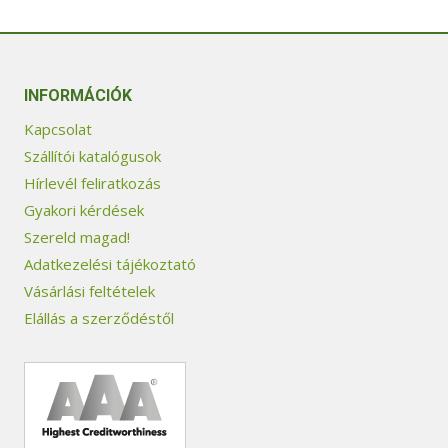
INFORMÁCIÓK
Kapcsolat
Szállítói katalógusok
Hírlevél feliratkozás
Gyakori kérdések
Szereld magad!
Adatkezelési tájékoztató
Vásárlási feltételek
Elállás a szerződéstől