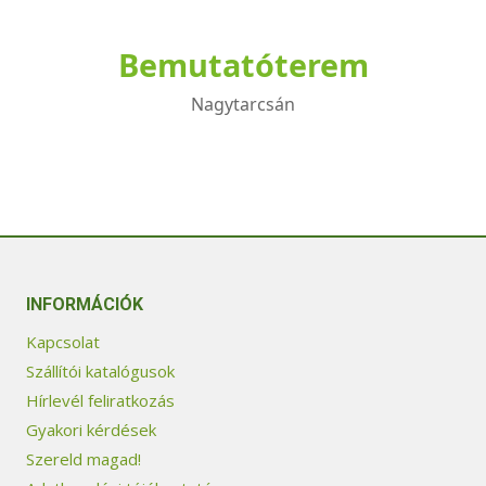
Bemutatóterem
Nagytarcsán
INFORMÁCIÓK
Kapcsolat
Szállítói katalógusok
Hírlevél feliratkozás
Gyakori kérdések
Szereld magad!