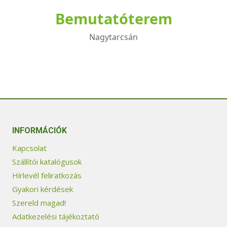
Bemutatóterem
Nagytarcsán
INFORMÁCIÓK
Kapcsolat
Szállítói katalógusok
Hírlevél feliratkozás
Gyakori kérdések
Szereld magad!
Adatkezelési tájékoztató