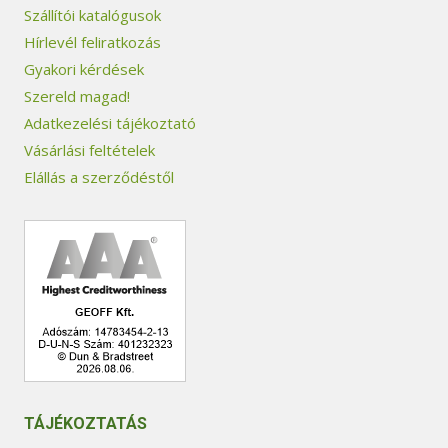
Szállítói katalógusok
Hírlevél feliratkozás
Gyakori kérdések
Szereld magad!
Adatkezelési tájékoztató
Vásárlási feltételek
Elállás a szerződéstől
TÁJÉKOZTATÁS