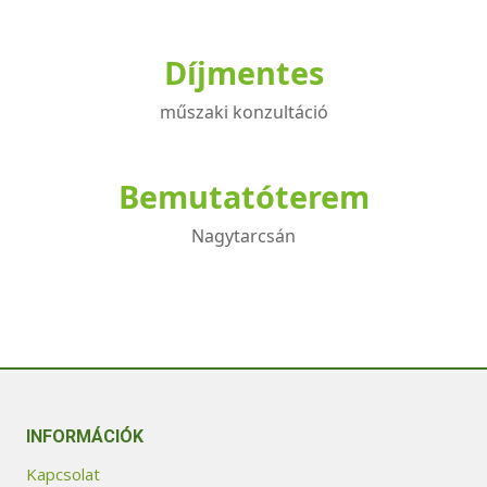
Díjmentes
műszaki konzultáció
Bemutatóterem
Nagytarcsán
INFORMÁCIÓK
Kapcsolat