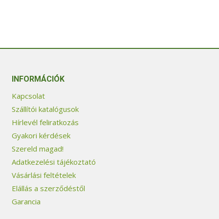
INFORMÁCIÓK
Kapcsolat
Szállítói katalógusok
Hírlevél feliratkozás
Gyakori kérdések
Szereld magad!
Adatkezelési tájékoztató
Vásárlási feltételek
Elállás a szerződéstől
Garancia