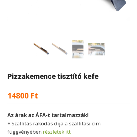
Pizzakemence tisztító kefe
14800
Ft
Az árak az ÁFA-t tartalmazzák!
+ Szállítás rakodás díja a szállítási cím
függvényében
részletek itt