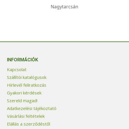
Nagytarcsán
INFORMÁCIÓK
Kapcsolat
Szállítói katalógusok
Hírlevél feliratkozás
Gyakori kérdések
Szereld magad!
Adatkezelési tájékoztató
Vásárlási feltételek
Elállás a szerződéstől