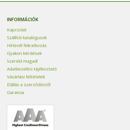
INFORMÁCIÓK
Kapcsolat
Szállítói katalógusok
Hírlevél feliratkozás
Gyakori kérdések
Szereld magad!
Adatkezelési tájékoztató
Vásárlási feltételek
Elállás a szerződéstől
Garancia