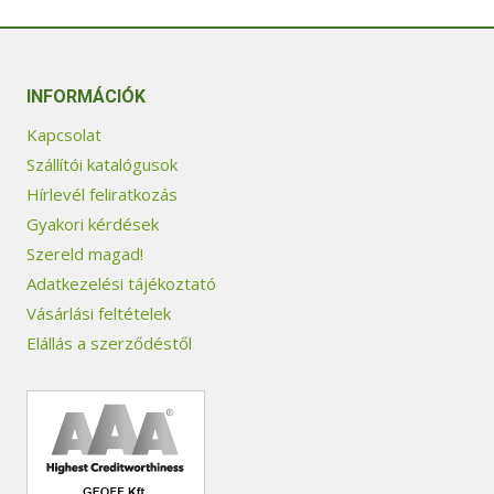
INFORMÁCIÓK
Kapcsolat
Szállítói katalógusok
Hírlevél feliratkozás
Gyakori kérdések
Szereld magad!
Adatkezelési tájékoztató
Vásárlási feltételek
Elállás a szerződéstől