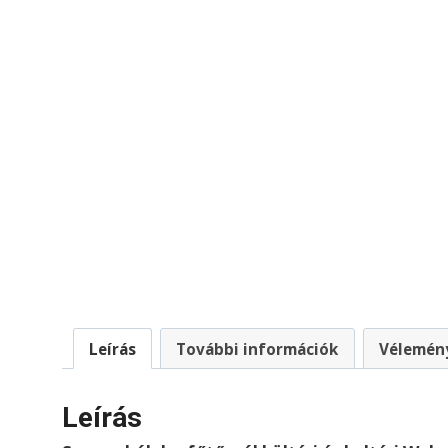
Leírás
További információk
Vélemény
Leírás