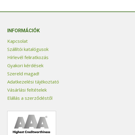
INFORMÁCIÓK
Kapcsolat
Szállítói katalógusok
Hírlevél feliratkozás
Gyakori kérdések
Szereld magad!
Adatkezelési tájékoztató
Vásárlási feltételek
Elállás a szerződéstől