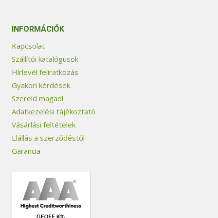
INFORMÁCIÓK
Kapcsolat
Szállítói katalógusok
Hírlevél feliratkozás
Gyakori kérdések
Szereld magad!
Adatkezelési tájékoztató
Vásárlási feltételek
Elállás a szerződéstől
Garancia