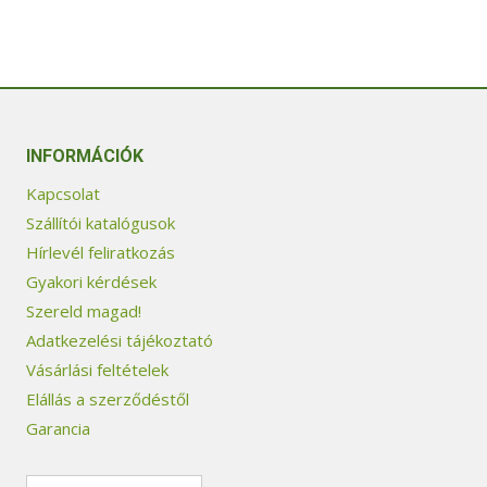
INFORMÁCIÓK
Kapcsolat
Szállítói katalógusok
Hírlevél feliratkozás
Gyakori kérdések
Szereld magad!
Adatkezelési tájékoztató
Vásárlási feltételek
Elállás a szerződéstől
Garancia